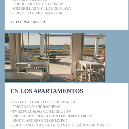
- PARRILLERO DE USO COMÚN
- SOMBRILLAS Y SILLAS DE PLAYA
- SERVICIO DE MUCAMA DIARIO
+ RESERVAR AHORA
EN LOS APARTAMENTOS
- ANAFE ELÉCTRICO DE 2 HORNALLAS
- FRIGOBAR Y MICROONDAS
- TV 32 PULGADAS CON DIRECT TV
- AIRE ACONDICIONADO EN LOS DORMITORIOS
- VENTILADORES EN LOS LIVING
- SOFÁ CAMA PARA 2 MENORES DE 15 AÑOS O UN MAYOR