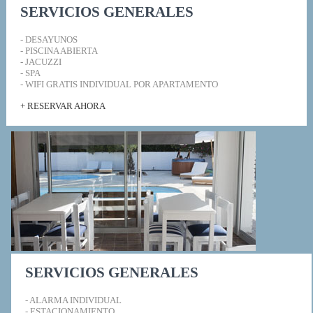
SERVICIOS GENERALES
- DESAYUNOS
- PISCINA ABIERTA
- JACUZZI
- SPA
- WIFI GRATIS INDIVIDUAL POR APARTAMENTO
+ RESERVAR AHORA
SERVICIOS GENERALES
- ALARMA INDIVIDUAL
- ESTACIONAMIENTO