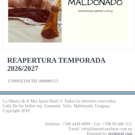
REAPERTURA TEMPORADA
2026/2027
CONSULTAS TEL 099686113
La Música & el Mar Apart Hotel © Todos los derechos reservados.
Calle De los Indios esq. Ensenada. Solis, Maldonado, Uruguay.
Copyright 2018.
Teléfono: +598 4438 0099 - Cel: +598 99 686 113.
Email: info@lamusicayelmar.com.uy
Powered by
mvdigraf.com